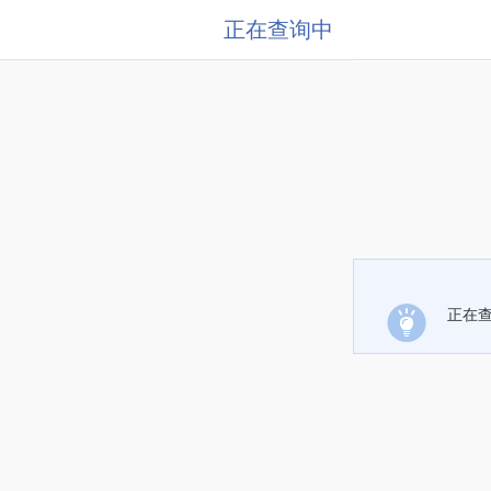
正在查询中
正在