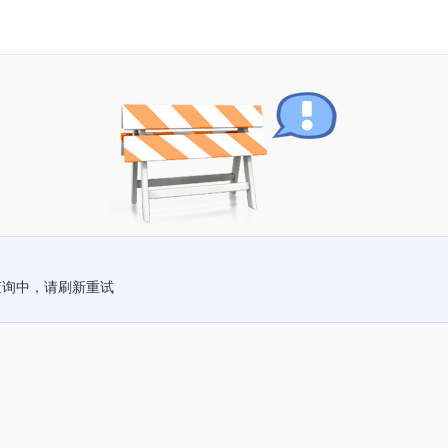
查询中，请刷新重试