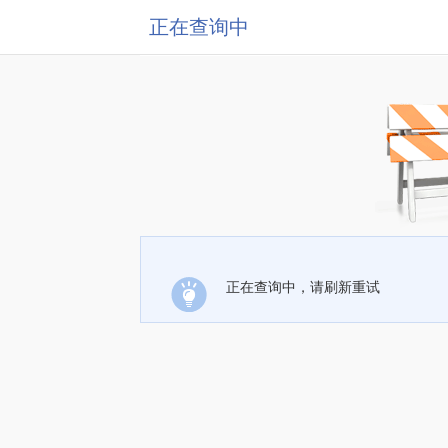
正在查询中
正在查询中，请刷新重试