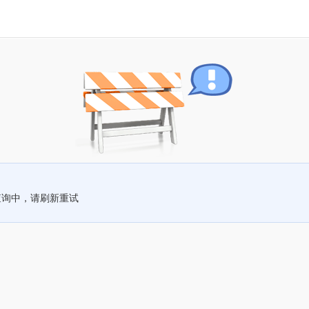
查询中，请刷新重试