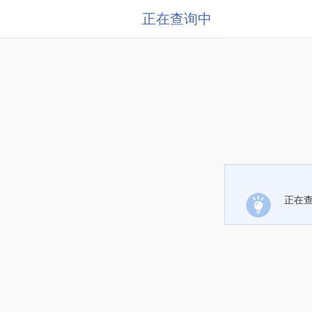
正在查询中
正在