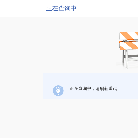
正在查询中
正在查询中，请刷新重试