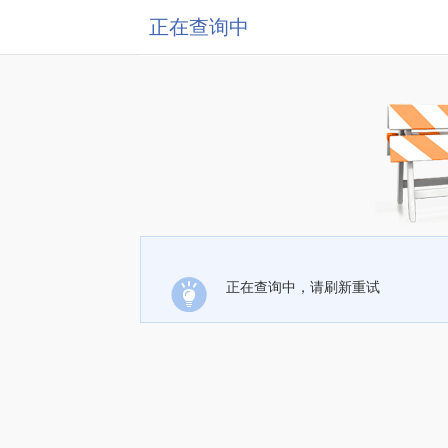
正在查询中
正在查询中，请刷新重试