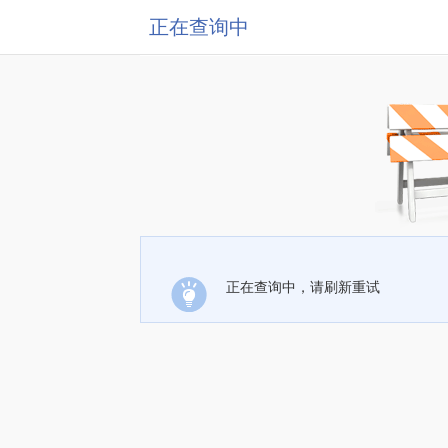
正在查询中
正在查询中，请刷新重试