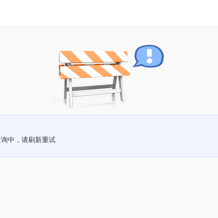
查询中，请刷新重试