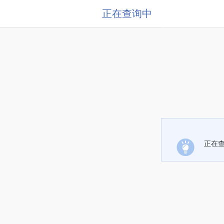
正在查询中
正在