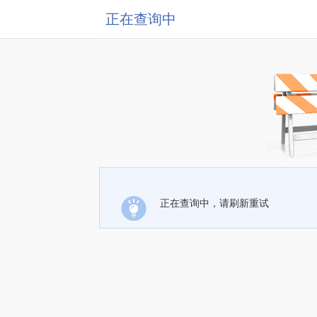
正在查询中
正在查询中，请刷新重试