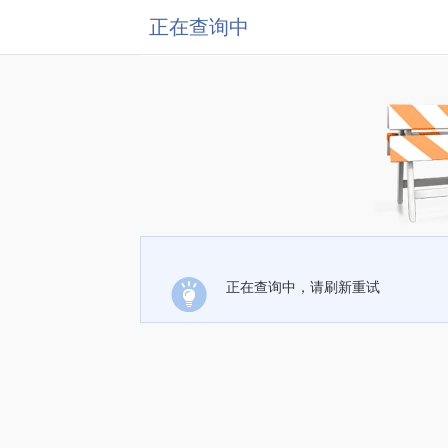
正在查询中
正在查询中，请刷新重试