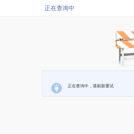
正在查询中
正在查询中，请刷新重试