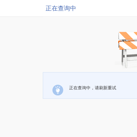
正在查询中
正在查询中，请刷新重试