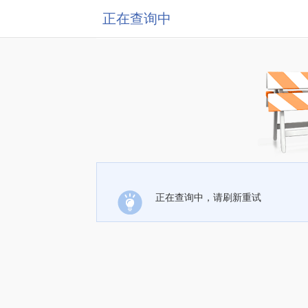
正在查询中
正在查询中，请刷新重试