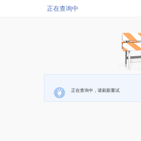
正在查询中
正在查询中，请刷新重试