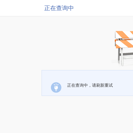
正在查询中
正在查询中，请刷新重试