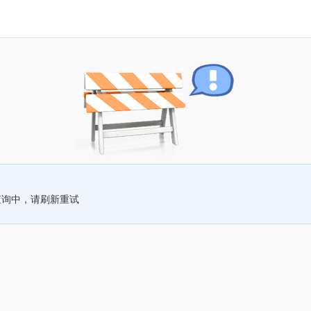
查询中，请刷新重试