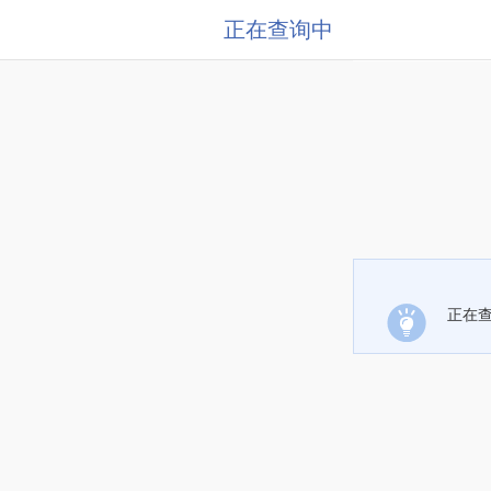
正在查询中
正在