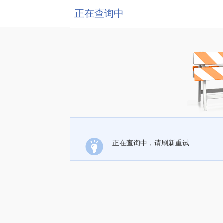
正在查询中
正在查询中，请刷新重试