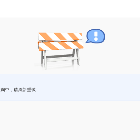
查询中，请刷新重试