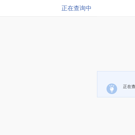
正在查询中
正在