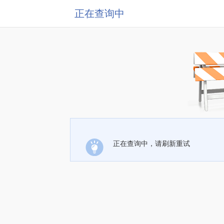
正在查询中
正在查询中，请刷新重试