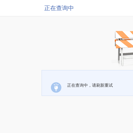
正在查询中
正在查询中，请刷新重试