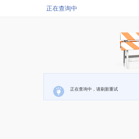
正在查询中
正在查询中，请刷新重试