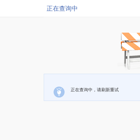
正在查询中
正在查询中，请刷新重试