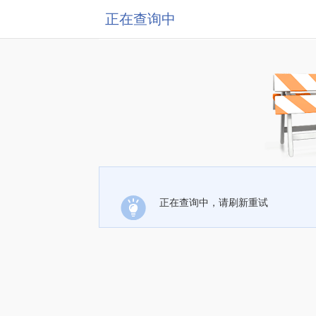
正在查询中
正在查询中，请刷新重试