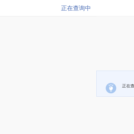
正在查询中
正在