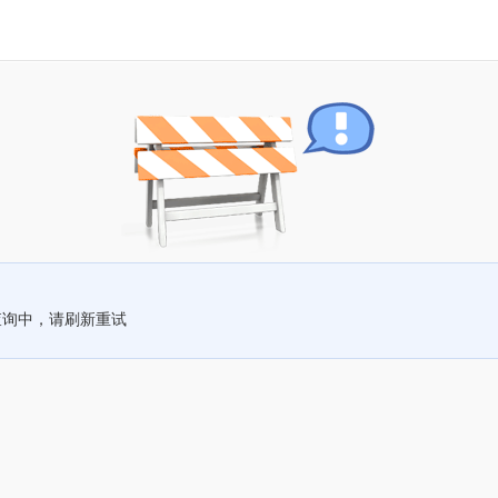
查询中，请刷新重试