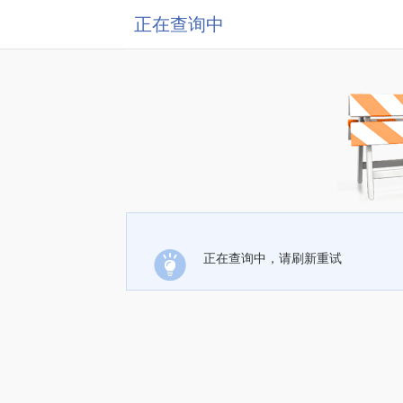
正在查询中
正在查询中，请刷新重试