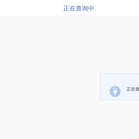
正在查询中
正在