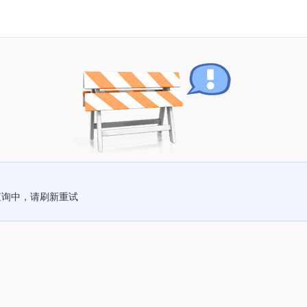
查询中，请刷新重试