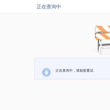
正在查询中
正在查询中，请刷新重试