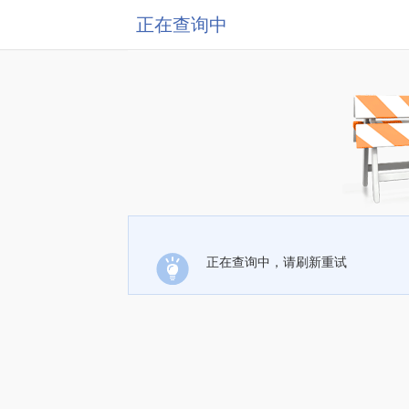
正在查询中
正在查询中，请刷新重试