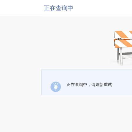
正在查询中
正在查询中，请刷新重试