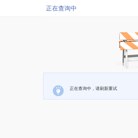
正在查询中
正在查询中，请刷新重试