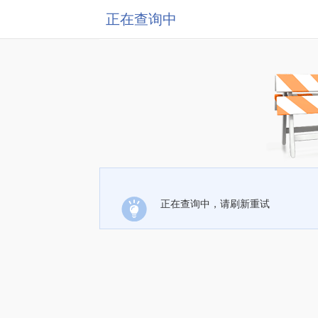
正在查询中
正在查询中，请刷新重试