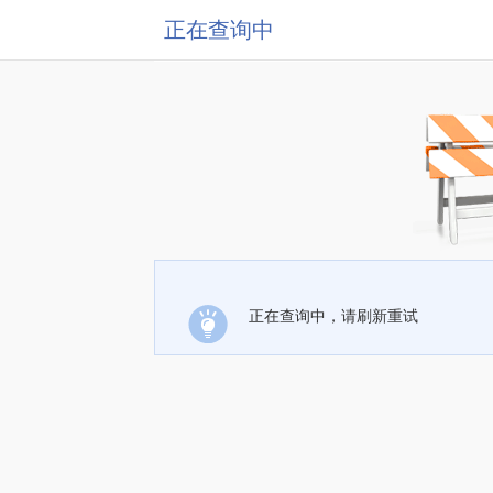
正在查询中
正在查询中，请刷新重试