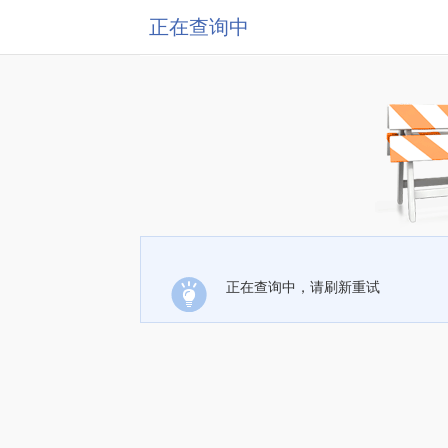
正在查询中
正在查询中，请刷新重试