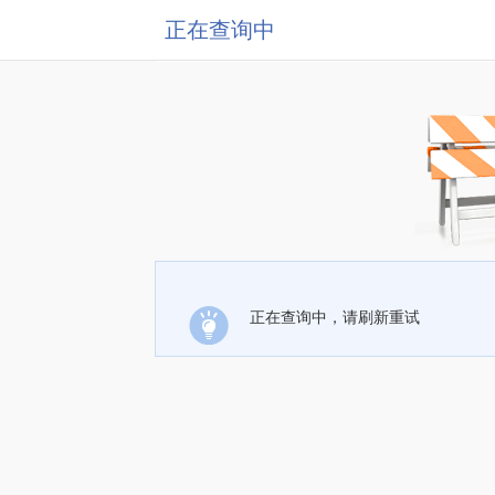
正在查询中
正在查询中，请刷新重试