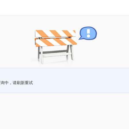
查询中，请刷新重试