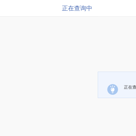
正在查询中
正在