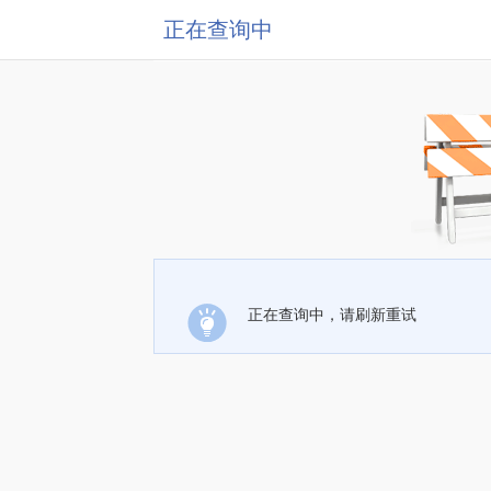
正在查询中
正在查询中，请刷新重试