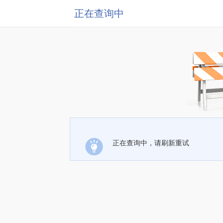
正在查询中
正在查询中，请刷新重试