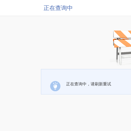
正在查询中
正在查询中，请刷新重试