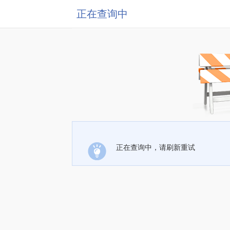
正在查询中
正在查询中，请刷新重试